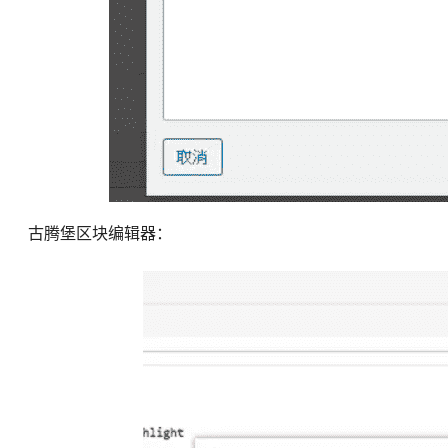
古腾堡区块编辑器：