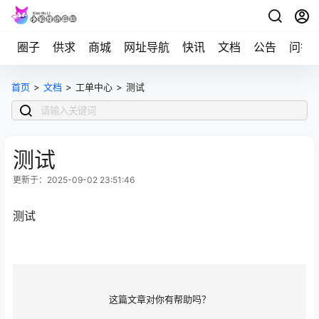
圈子
供求
商城
网址导航
快讯
文档
公告
问答
首页
>
文档
>
工单中心
>
测试
测试
更新于：2025-09-02 23:51:46
测试
这篇文章对你有帮助吗？