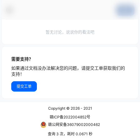
提交
暂无讨论，说说你的看法吧
需要支持？
如果通过文档没办法解决您的问题，请提交工单获取我们的
支持！
提交工单
Copyright © 2026
- 2021
赣ICP备2022004852号
赣公网安备36079002000462
查询 3 次，耗时 0.0671 秒