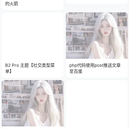
的火箭
B2 Pro 主题【社交类型菜
php代码使用post推送文章
单】
至百度