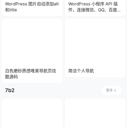
WordPress 图片自动添加alt
WordPress 小程序 API 插
和title
件，连接微信、QQ、百度、
头条小程序
白色磨砂质感唯美导航页炫
简洁个人导航
酷源码
7b2
更多