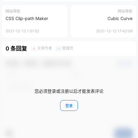
网站导航
网站导航
CSS Clip-path Maker
Cubic Curve
2021-12-12 1:31:52
2021-12-12 17:42:08
0 条回复
文章作者
管理员
A
M
欢迎您，新朋友，感谢参与互动！
确认修改
您必须登录或注册以后才能发表评论
登录
提交