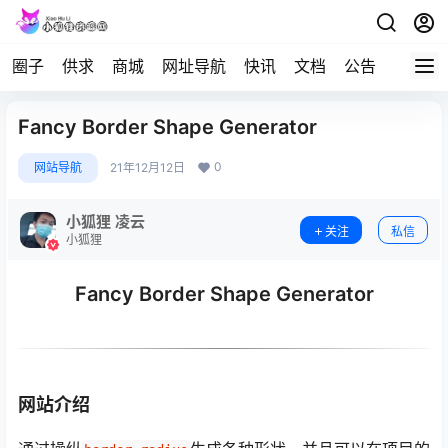
圈子
供求
商城
网址导航
快讯
文档
公告
问答
Fancy Border Shape Generator
0
网站导航
21年12月12日
小狐狸 凌云
关注
私信
小狐狸
Fancy Border Shape Generator
网站介绍