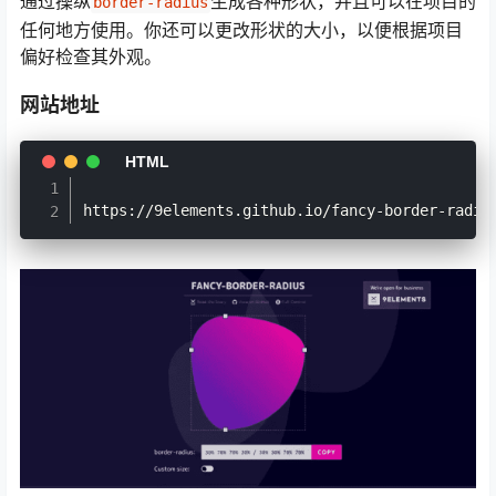
通过操纵
生成各种形状，并且可以在项目的
border-radius
任何地方使用。你还可以更改形状的大小，以便根据项目
偏好检查其外观。
网站地址