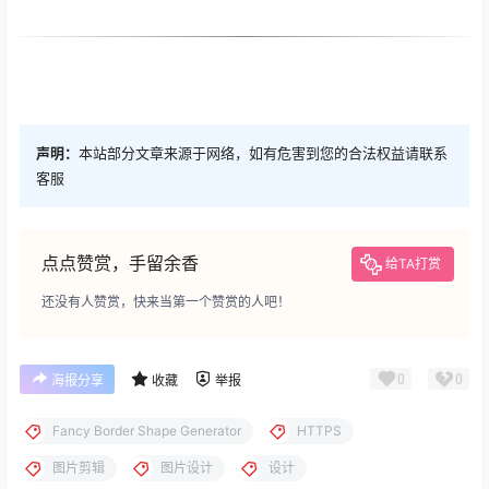
声明：
本站部分文章来源于网络，如有危害到您的合法权益请联系
客服
点点赞赏，手留余香
给TA打赏
还没有人赞赏，快来当第一个赞赏的人吧！
0
0
海报分享
收藏
举报
Fancy Border Shape Generator
HTTPS
图片剪辑
图片设计
设计