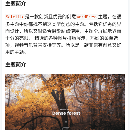
主题简介
是一款创新且优雅的创意
主题，在很
Satelite
WordPress
多主题中你都找不到这类型创意的主题。包括它优秀的界
面设计，所以又很适合摄影站点使用，主题全屏展示界面
十分的亮眼， 精选的各种图片排版展示，巧妙的菜单选
项，视频音乐背景支持等等。所以是一款非常有创意又好
用的主题。
主题简介