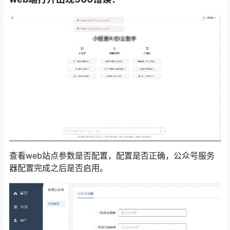
查看web站点参数是否配置，配置是否正确，公众号服务
器配置完成之后是否启用。