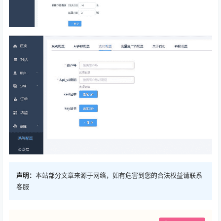
声明：
本站部分文章来源于网络，如有危害到您的合法权益请联系
客服