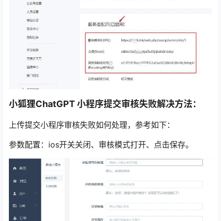
小狐狸ChatGPT 小程序提交审核失败解决方法：
上传提交小程序审核失败如何处理，参考如下：
参数配置：ios开关关闭、审核模式打开、点击保存。