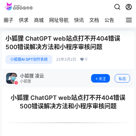
圈子
供求
商城
网址导航
快讯
文档
公告
问答
小狐狸 ChatGPT web站点打不开404错误
500错误解决方法和小程序审核问题
0
小狐狸AI GPT创作系统
23年3月2日
小狐狸 凌云
关注
私信
小狐狸
小狐狸 ChatGPT web站点打不开404错误
500错误解决方法和小程序审核问题