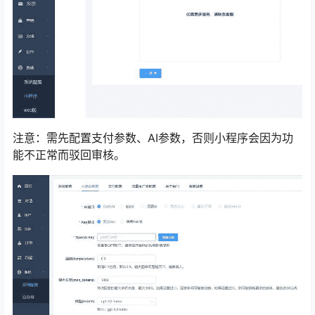
注意：需先配置支付参数、AI参数，否则小程序会因为功
能不正常而驳回审核。