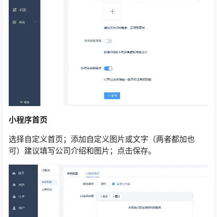
小程序首页
选择自定义首页；添加自定义图片或文字（两者都加也
可）建议填写公司介绍和图片；点击保存。