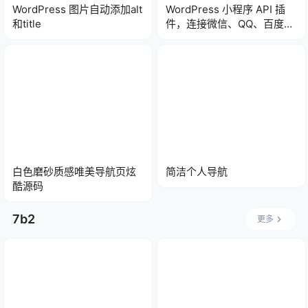
WordPress 图片自动添加alt
WordPress 小程序 API 插
和title
件，连接微信、QQ、百度、
头条小程序
白色磨砂质感唯美导航页炫
简洁个人导航
酷源码
7b2
更多