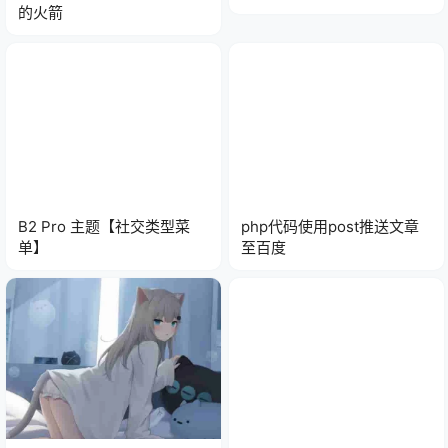
的火箭
B2 Pro 主题【社交类型菜
php代码使用post推送文章
单】
至百度