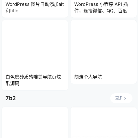
WordPress 图片自动添加alt
WordPress 小程序 API 插
和title
件，连接微信、QQ、百度、
头条小程序
白色磨砂质感唯美导航页炫
简洁个人导航
酷源码
7b2
更多