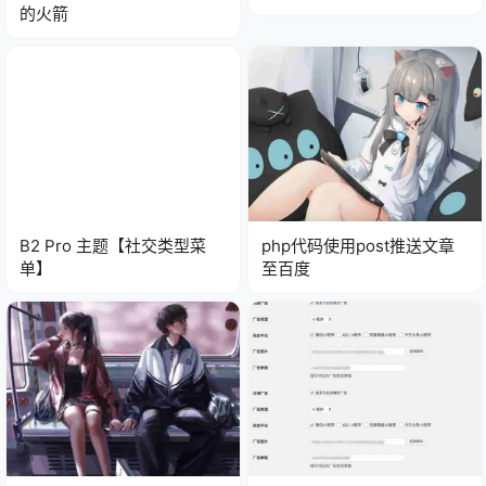
的火箭
B2 Pro 主题【社交类型菜
php代码使用post推送文章
单】
至百度