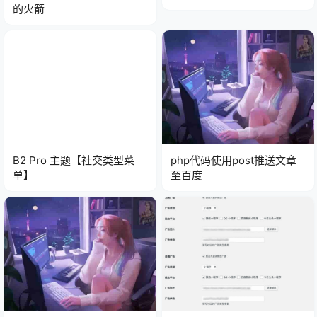
的火箭
B2 Pro 主题【社交类型菜
php代码使用post推送文章
单】
至百度