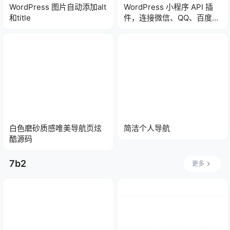
WordPress 图片自动添加alt
WordPress 小程序 API 插
和title
件，连接微信、QQ、百度、
头条小程序
白色磨砂质感唯美导航页炫
简洁个人导航
酷源码
7b2
更多