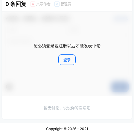
0 条回复
文章作者
管理员
A
M
欢迎您，新朋友，感谢参与互动！
确认修改
您必须登录或注册以后才能发表评论
登录
提交
暂无讨论，说说你的看法吧
Copyright © 2026
- 2021