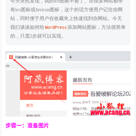
今天突然发现，我的ico图标不捡了。而很多网站都带
有ico图标或favicon图标，这个的话方便用户记住你网
站，同时便于用户在收藏夹上快速找到你网站。今天
我们谈谈如何给
添加网站图标，方法很简单
WordPress
的，只需2步就可以实现。
步骤一：准备图片