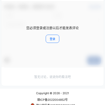
欢迎您，新朋友，感谢参与互动！
确认修改
您必须登录或注册以后才能发表评论
登录
提交
暂无讨论，说说你的看法吧
Copyright © 2026
- 2021
赣ICP备2022004852号