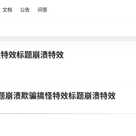
文档
公告
问答
怪特效标题崩溃特效
标题崩溃欺骗搞怪特效标题崩溃特效